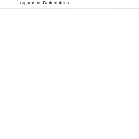
réparation d'automobiles...