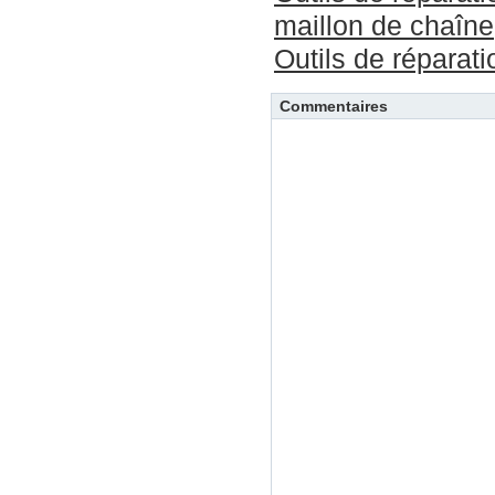
maillon de chaîne
Outils de réparat
Commentaires