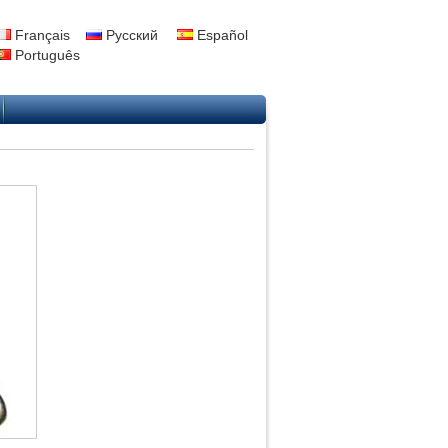
Français
Русский
Español
Português