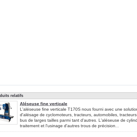
duits relatifs
Aléseuse fine verticale
L'aléseuse fine verticale T170S nous fourni avec une solution
d'alésage de cyclomoteurs, tracteurs, automobiles, tracteurs
bus de larges tailles parmi tant d'autres. L'aléseuse de cylin
traitement et l'usinage d'autres trous de précision...