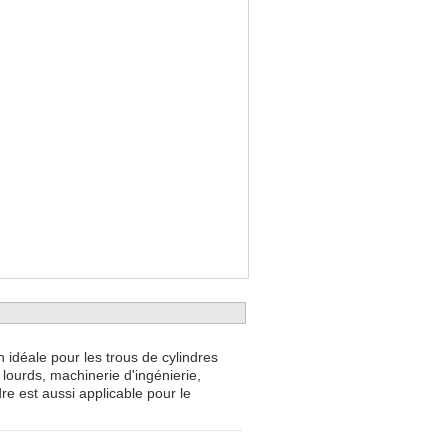
 idéale pour les trous de cylindres
 lourds, machinerie d'ingénierie,
dre est aussi applicable pour le