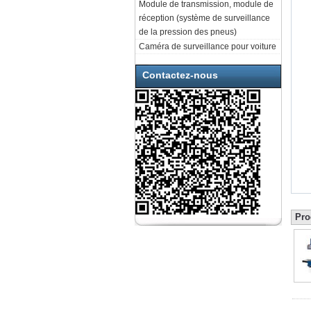
Module de transmission, module de
réception (système de surveillance
de la pression des pneus)
Caméra de surveillance pour voiture
Contactez-nous
Pro